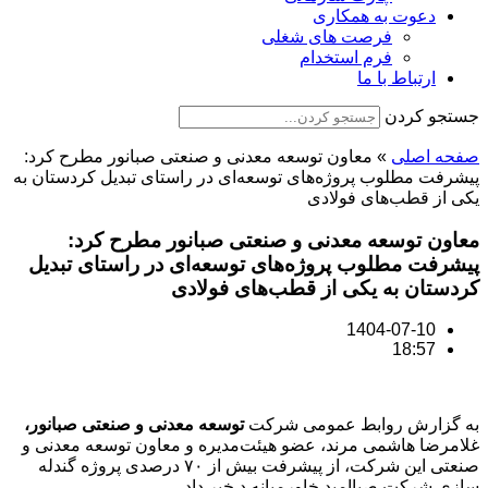
دعوت به همکاری
فرصت های شغلی
فرم استخدام
ارتباط با ما
جستجو کردن
صفحه اصلی
»
معاون توسعه معدنی و صنعتی صبانور مطرح کرد:
پیشرفت مطلوب پروژه‌های توسعه‌ای در راستای تبدیل کردستان به
یکی از قطب‌های فولادی
معاون توسعه معدنی و صنعتی صبانور مطرح کرد:
پیشرفت مطلوب پروژه‌های توسعه‌ای در راستای تبدیل
کردستان به یکی از قطب‌های فولادی
1404-07-10
18:57
به گزارش روابط عمومی شرکت
توسعه معدنی و صنعتی صبانور،
غلامرضا هاشمی مرند، عضو هیئت‌مدیره و معاون توسعه معدنی و
صنعتی این شرکت، از پیشرفت بیش از ۷۰ درصدی پروژه‌ گندله
سازی شرکت صباامید خاورمیانه د خبر داد